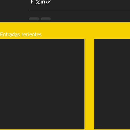
Entradas recientes